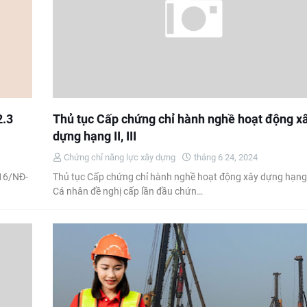
2.3
Thủ tục Cấp chứng chỉ hành nghề hoạt động x
dựng hạng II, III
Chứng chỉ năng lực xây dựng
tháng 6 24, 2024
016/NĐ-
Thủ tục Cấp chứng chỉ hành nghề hoạt động xây dựng hạng II,
Cá nhân đề nghị cấp lần đầu chứn…